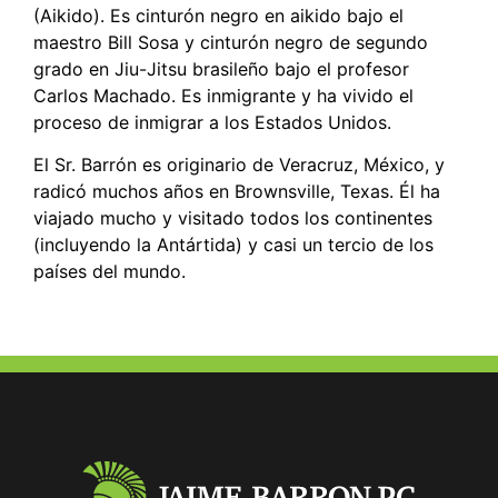
(Aikido). Es cinturón negro en aikido bajo el
maestro Bill Sosa y cinturón negro de segundo
grado en Jiu-Jitsu brasileño bajo el profesor
Carlos Machado. Es inmigrante y ha vivido el
proceso de inmigrar a los Estados Unidos.
El Sr. Barrón es originario de Veracruz, México, y
radicó muchos años en Brownsville, Texas. Él ha
viajado mucho y visitado todos los continentes
(incluyendo la Antártida) y casi un tercio de los
países del mundo.