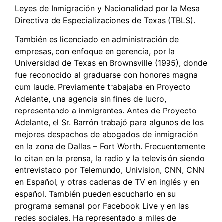
Leyes de Inmigración y Nacionalidad por la Mesa
Directiva de Especializaciones de Texas (TBLS).
También es licenciado en administración de
empresas, con enfoque en gerencia, por la
Universidad de Texas en Brownsville (1995), donde
fue reconocido al graduarse con honores magna
cum laude. Previamente trabajaba en Proyecto
Adelante, una agencia sin fines de lucro,
representando a inmigrantes. Antes de Proyecto
Adelante, el Sr. Barrón trabajó para algunos de los
mejores despachos de abogados de inmigración
en la zona de Dallas – Fort Worth. Frecuentemente
lo citan en la prensa, la radio y la televisión siendo
entrevistado por Telemundo, Univision, CNN, CNN
en Español, y otras cadenas de TV en inglés y en
español. También pueden escucharlo en su
programa semanal por Facebook Live y en las
redes sociales. Ha representado a miles de