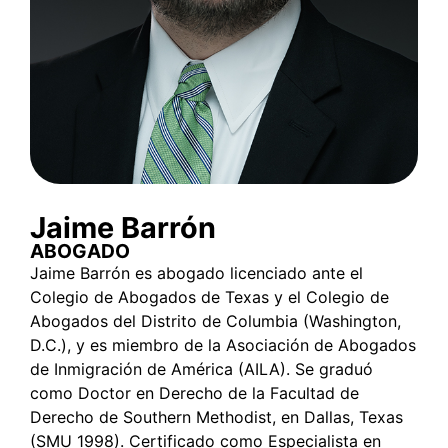
Jaime Barrón
ABOGADO
Jaime Barrón es abogado licenciado ante el
Colegio de Abogados de Texas y el Colegio de
Abogados del Distrito de Columbia (Washington,
D.C.), y es miembro de la Asociación de Abogados
de Inmigración de América (AILA). Se graduó
como Doctor en Derecho de la Facultad de
Derecho de Southern Methodist, en Dallas, Texas
(SMU 1998). Certificado como Especialista en