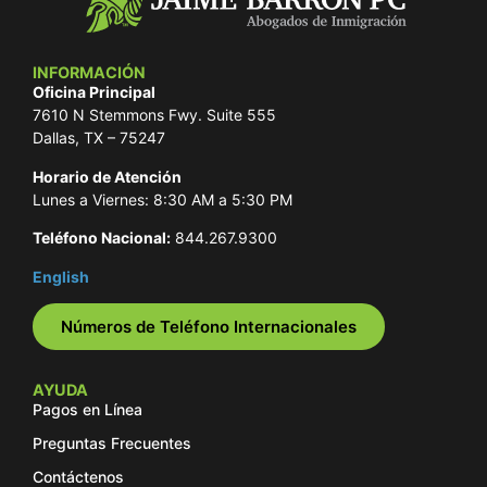
INFORMACIÓN
Oficina Principal
7610 N Stemmons Fwy. Suite 555
Dallas, TX – 75247
Horario de Atención
Lunes a Viernes: 8:30 AM a 5:30 PM
Teléfono Nacional:
844.267.9300
English
Números de Teléfono Internacionales
AYUDA
Pagos en Línea
Preguntas Frecuentes
Contáctenos