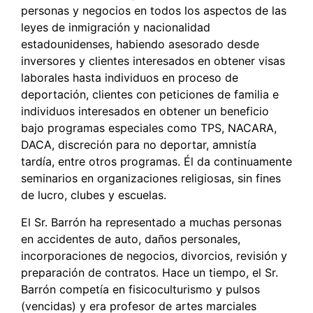
personas y negocios en todos los aspectos de las
leyes de inmigración y nacionalidad
estadounidenses, habiendo asesorado desde
inversores y clientes interesados en obtener visas
laborales hasta individuos en proceso de
deportación, clientes con peticiones de familia e
individuos interesados en obtener un beneficio
bajo programas especiales como TPS, NACARA,
DACA, discreción para no deportar, amnistía
tardía, entre otros programas. Él da continuamente
seminarios en organizaciones religiosas, sin fines
de lucro, clubes y escuelas.
El Sr. Barrón ha representado a muchas personas
en accidentes de auto, daños personales,
incorporaciones de negocios, divorcios, revisión y
preparación de contratos. Hace un tiempo, el Sr.
Barrón competía en fisicoculturismo y pulsos
(vencidas) y era profesor de artes marciales