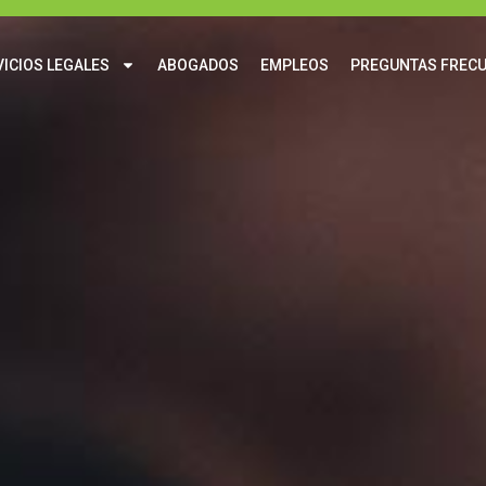
ICIOS LEGALES
ABOGADOS
EMPLEOS
PREGUNTAS FREC