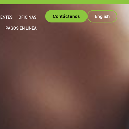
Contáctenos
English
UENTES
OFICINAS
PAGOS EN LÍNEA