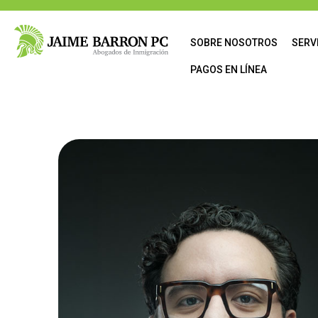
content
SOBRE NOSOTROS
SERV
PAGOS EN LÍNEA